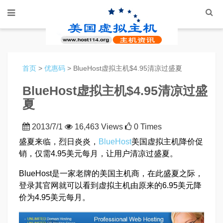
首页
>
优惠码
> BlueHost虚拟主机$4.95清凉过盛夏
BlueHost虚拟主机$4.95清凉过盛
夏
2013/7/1
16,463 Views
0 Times
盛夏来临，烈日炎炎，
BlueHost
美国虚拟主机降价促
销，仅需4.95美元每月，让用户清凉过盛夏。
BlueHost是一家老牌的美国主机商，在此盛夏之际，
登录其官网就可以看到虚拟主机由原来的6.95美元降
价为4.95美元每月。