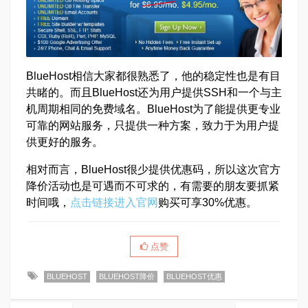
BlueHost相信大家都很熟悉了，他的稳定性也是有目
共睹的。而且BlueHost还为用户提供SSH和一个与主
机周期相同的免费域名。BlueHost为了能提供更专业
可靠的网站服务，只提供一种方案，致力于为用户提
供更好的服务。
相对而言，BlueHost很少提供优惠码，所以这次官方
降价活动也是可遇而不可求的，有需要的朋友要抓紧
时间哦，
点击链接进入官网
购买可享30%优惠。
点赞
BLUEHOST
BLUEHOST降价
BLUEHOST优惠