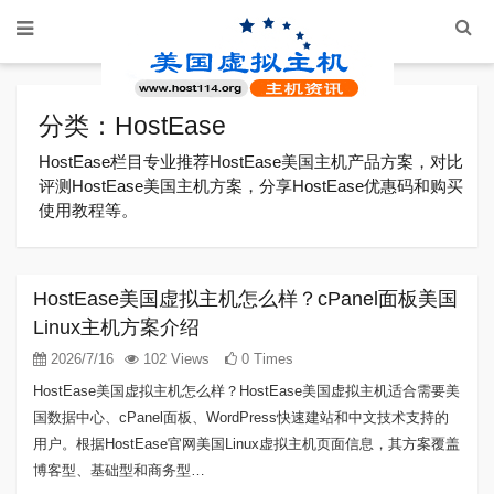
分类：HostEase
HostEase栏目专业推荐HostEase美国主机产品方案，对比
评测HostEase美国主机方案，分享HostEase优惠码和购买
使用教程等。
HostEase美国虚拟主机怎么样？cPanel面板美国
Linux主机方案介绍
2026/7/16
102 Views
0 Times
HostEase美国虚拟主机怎么样？HostEase美国虚拟主机适合需要美
国数据中心、cPanel面板、WordPress快速建站和中文技术支持的
用户。根据HostEase官网美国Linux虚拟主机页面信息，其方案覆盖
博客型、基础型和商务型…