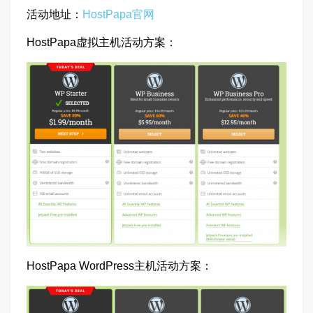
活动地址：
HostPapa官网
HostPapa虚拟主机活动方案：
HostPapa WordPress主机活动方案：