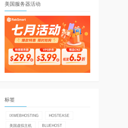
美国服务器活动
标签
IXWEBHOSTING
HOSTEASE
美国虚拟主机
BLUEHOST