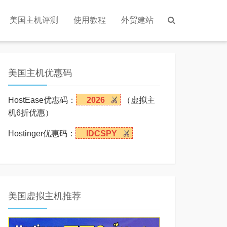
美国主机评测
使用教程
外贸建站
美国主机优惠码
HostEase优惠码：
2026
（虚拟主
机6折优惠）
Hostinger优惠码：
IDCSPY
美国虚拟主机推荐