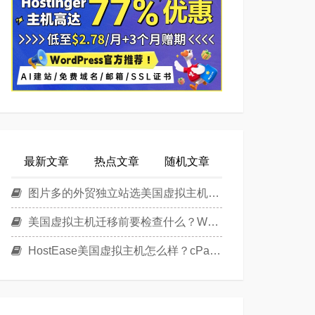
最新文章
热点文章
随机文章
图片多的外贸独立站选美国虚拟主机还是美国云主机？
美国虚拟主机迁移前要检查什么？WordPress换主机清单
HostEase美国虚拟主机怎么样？cPanel面板美国Linux主机方案介绍