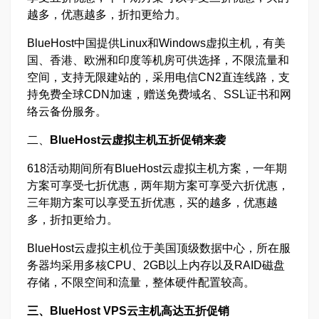
越多，优惠越多，折扣更给力。
BlueHost中国提供Linux和Windows虚拟主机，有美
国、香港、欧洲和印度等机房可供选择，不限流量和
空间，支持无限建站的，采用电信CN2直连线路，支
持免费全球CDN加速，赠送免费域名、SSL证书和网
络云备份服务。
二、
BlueHost云虚拟主机五折促销来袭
618活动期间所有BlueHost云虚拟主机方案，一年期
方案可享受七折优惠，两年期方案可享受六折优惠，
三年期方案可以享受五折优惠，买的越多，优惠越
多，折扣更给力。
BlueHost云虚拟主机位于美国顶级数据中心，所在服
务器均采用多核CPU、2GB以上内存以及RAID磁盘
存储，不限空间和流量，整体硬件配置较高。
三、BlueHost VPS云主机高达五折促销