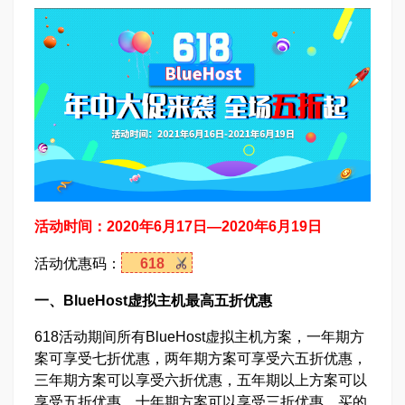
活动时间：2020年6月17日—2020年6月19日
活动优惠码：
618
一、BlueHost虚拟主机最高五折优惠
618活动期间所有BlueHost虚拟主机方案，一年期方
案可享受七折优惠，两年期方案可享受六五折优惠，
三年期方案可以享受六折优惠，五年期以上方案可以
享受五折优惠，十年期方案可以享受三折优惠，买的