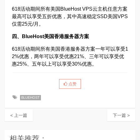
618活动期间所有美国BlueHost VPS云主机任意方案
最高可以享受五折优惠，其中高速稳定SSD美国VPS
仅需25元/月。
四、BlueHost美国香港服务器方案
618活动期间所有美国香港服务器方案一年可以享受1
2%优惠，两年可以享受优惠21%、三年可以享受优
惠25%、五年以上可以享受30%优惠。
点赞
BLUEHOST
< 上一篇
下一篇 >
相关推荐：