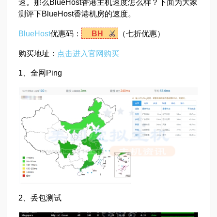
速。那么BlueHost香港主机速度怎么样？下面为大家
测评下BlueHost香港机房的速度。
BlueHost
优惠码：
BH
（七折优惠）
购买地址：
点击进入官网购买
1、全网Ping
2、丢包测试