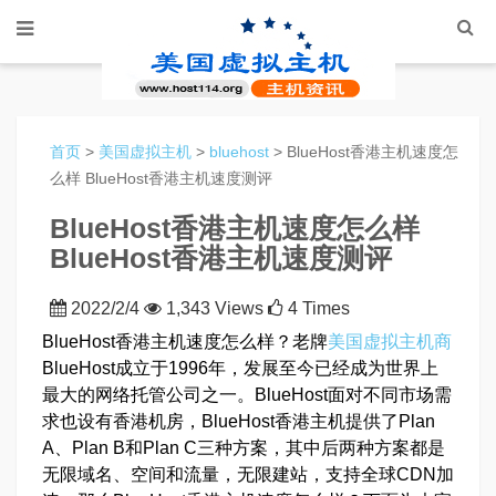
首页
>
美国虚拟主机
>
bluehost
> BlueHost香港主机速度怎
么样 BlueHost香港主机速度测评
BlueHost香港主机速度怎么样
BlueHost香港主机速度测评
2022/2/4
1,343 Views
4 Times
BlueHost香港主机速度怎么样？老牌
美国虚拟主机商
BlueHost成立于1996年，发展至今已经成为世界上
最大的网络托管公司之一。BlueHost面对不同市场需
求也设有香港机房，BlueHost香港主机提供了Plan
A、Plan B和Plan C三种方案，其中后两种方案都是
无限域名、空间和流量，无限建站，支持全球CDN加