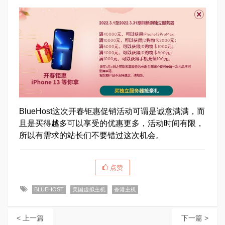
BlueHost这次开春钜惠促销活动可谓是诚意满满，而
且是买得越多可以享受的优惠更多，活动时间有限，
所以有需求的站长们不要错过这次机会。
点赞
BLUEHOST
美国虚拟主机
香港主机
< 上一篇
下一篇 >