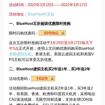
活动时间：2022年3月15日——2022年3月17日
活动地址：
BlueHost中文站
一、BlueHost五折超级优惠限时抢购
限时闪购优惠码：
SPRING
这次五折限时抢购活动于
3月15日至3月17日每天下
午3点
正式开抢，使用上文闪购优惠码购买BlueHost
美国虚拟主机
、香港主机、美国云虚拟主机和美国V
PS主机可以享受五折优惠。
二、BlueHost虚拟主机买2年送1年，买3年送2年
活动优惠码：
TIGER
活动期间BlueHost虚拟主机买2年送1年，买3年送2
年，有美国、香港、欧洲和印度四大机房，采用电信
CN2直连线路，无限空间和流量，支持全球CDN加