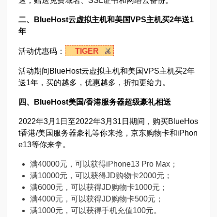
速，赠送免费域名、SSL证书和网络云备份。
二、BlueHost云虚拟主机和美国VPS主机买2年送1
年
活动优惠码：
TIGER
活动期间BlueHost云虚拟主机和美国VPS主机买2年
送1年，买的越多，优惠越多，折扣更给力。
四、BlueHost美国/香港服务器超级豪礼相送
2022年3月1日至2022年3月31日期间，购买BlueHos
t香港/美国服务器豪礼等你来抢，京东购物卡和iPhon
e13等你来拿。
满40000元，可以获得iPhone13 Pro Max；
满10000元，可以获得JD购物卡2000元；
满6000元，可以获得JD购物卡1000元；
满4000元，可以获得JD购物卡500元；
满1000元，可以获得手机充值100元。