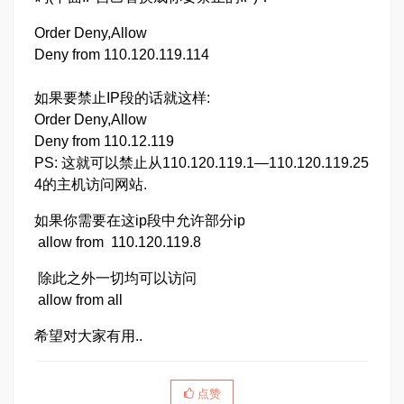
Order Deny,Allow
Deny from 110.120.119.114
如果要禁止IP段的话就这样:
Order Deny,Allow
Deny from 110.12.119
PS: 这就可以禁止从110.120.119.1—110.120.119.25
4的主机访问网站.
如果你需要在这ip段中允许部分ip
allow from 110.120.119.8
除此之外一切均可以访问
allow from all
希望对大家有用..
点赞