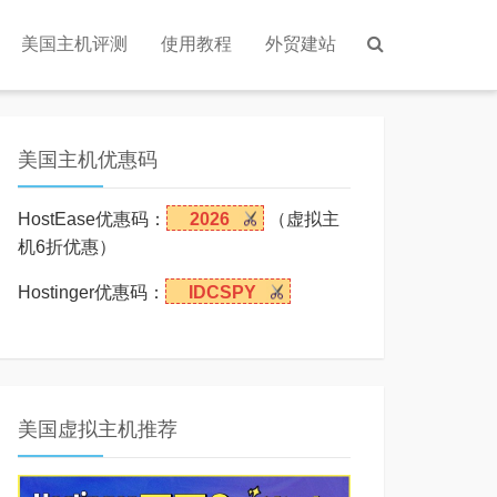
美国主机评测
使用教程
外贸建站
美国主机优惠码
HostEase优惠码：
2026
（虚拟主
机6折优惠）
Hostinger优惠码：
IDCSPY
美国虚拟主机推荐