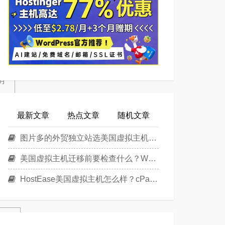
月
最新文章
热点文章
随机文章
图片多的外贸独立站选美国虚拟主机还是美国云主机？
美国虚拟主机迁移前要检查什么？WordPress换主机清单
HostEase美国虚拟主机怎么样？cPanel面板美国Linux主机方案介绍
/月