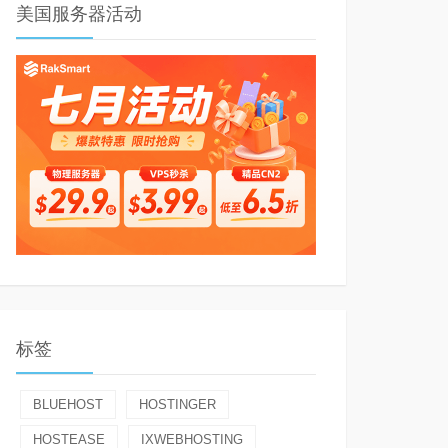
美国服务器活动
9元
9元
9元
9元
标签
BLUEHOST
HOSTINGER
HOSTEASE
IXWEBHOSTING