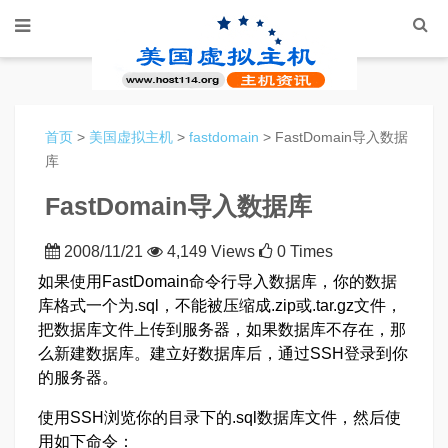
首页
>
美国虚拟主机
>
fastdomain
> FastDomain导入数据
库
FastDomain导入数据库
2008/11/21
4,149 Views
0 Times
如果使用FastDomain命令行导入数据库，你的数据
库格式一个为.sql，不能被压缩成.zip或.tar.gz文件，
把数据库文件上传到服务器，如果数据库不存在，那
么新建数据库。建立好数据库后，通过SSH登录到你
的服务器。
使用SSH浏览你的目录下的.sql数据库文件，然后使
用如下命令：