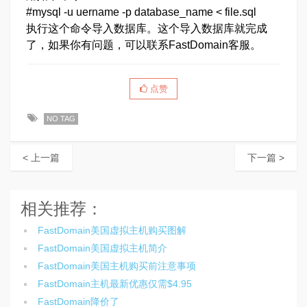
#mysql -u uername -p database_name < file.sql
执行这个命令导入数据库。这个导入数据库就完成
了，如果你有问题，可以联系FastDomain客服。
点赞
NO TAG
< 上一篇
下一篇 >
相关推荐：
FastDomain美国虚拟主机购买图解
FastDomain美国虚拟主机简介
FastDomain美国主机购买前注意事项
FastDomain主机最新优惠仅需$4.95
FastDomain降价了