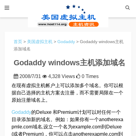
首页
>
美国虚拟主机
>
Godaddy
> Godaddy windows主机
添加域名
Godaddy windows主机添加域名
2008/7/31
4,328 Views
0 Times
在现有虚拟主机帐户上可以添加多个域名。你可以根
据自己选择的主机方案去注册，而不需要局限在一个
原始注册域名上。
Godaddy
的Deluxe 和Premium计划可以对任何一个
目录添加新的域名。例如：如果你有一个anotherexa
pmle.com域名,设立一个名为example.com到Deluxe
(或者Premium)，你可以点击anotherexapmle.com到