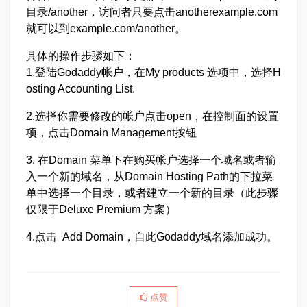
目录/another，访问者只要点击anotherexample.com
就可以到example.com/another。
具体的操作步骤如下：
1.登陆Godaddy帐户，在My products 选项中，选择H
osting Accounting List.
2.选择你需要修改的帐户点击open，在控制面的设置
项，点击Domain Management按钮
3. 在Domain 菜单下在购买帐户选择一个域名或者输
入一个新的域名，从Domain Hosting Path的下拉菜
单中选择一个目录，或者建立一个新的目录（此步骤
仅限于Deluxe Premium 方案）
4.点击 Add Domain，自此Godaddy域名添加成功。
点赞