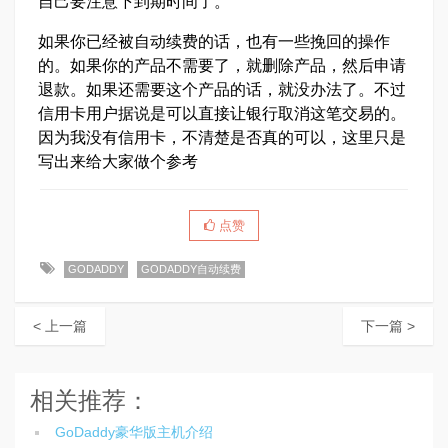
自己要注意下到期时间了。
如果你已经被自动续费的话，也有一些挽回的操作
的。如果你的产品不需要了，就删除产品，然后申请
退款。如果还需要这个产品的话，就没办法了。不过
信用卡用户据说是可以直接让银行取消这笔交易的。
因为我没有信用卡，不清楚是否真的可以，这里只是
写出来给大家做个参考
点赞
GODADDY
GODADDY自动续费
< 上一篇
下一篇 >
相关推荐：
GoDaddy豪华版主机介绍