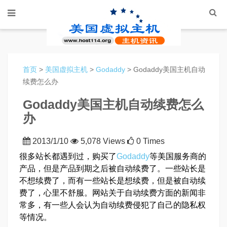
首页
>
美国虚拟主机
>
Godaddy
> Godaddy美国主机自动
续费怎么办
Godaddy美国主机自动续费怎么
办
2013/1/10
5,078 Views
0 Times
很多站长都遇到过，购买了
Godaddy
等美国服务商的
产品，但是产品到期之后被自动续费了。一些站长是
不想续费了，而有一些站长是想续费，但是被自动续
费了，心里不舒服。网站关于自动续费方面的新闻非
常多，有一些人会认为自动续费侵犯了自己的隐私权
等情况。