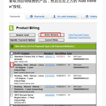
要取消自动续费的产品，然后点击上方的”Auto Rene
w”按钮。