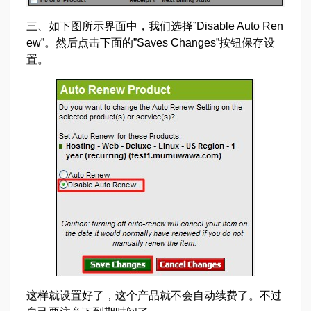
三、如下图所示界面中，我们选择”Disable Auto Ren
ew”。然后点击下面的”Saves Changes”按钮保存设
置。
这样就设置好了，这个产品就不会自动续费了。不过