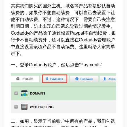
其实我们购买的国外主机、域名等产品都是默认自动
续费的，如果你不想自动续费，可以自己去设置下让
他不自动续费。不过，这种情况下，需要自己去注意
到期日期，防止出现自己遗忘导致过期的情况发生。
Godaddy的产品除了通过设置Paypal不自动续费，银
行卡不自动续费外，还可以直接在Godaddy管理账户
中直接设置该项产品不自动续费。这里就给大家简单
讲下。
一、登录Godaddy账户，然后点击”Payments”
二、如图，显示了当前账户中所有的产品，我们勾选