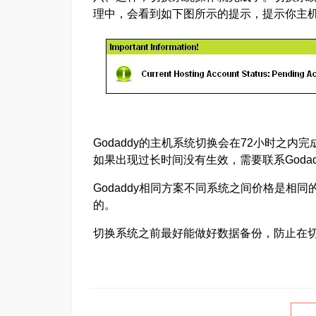
理中，会看到如下图所示的提示，提示你主
Godaddy的主机系统切换会在72小时之
如果出现过长时间没有生效，需要联系Goda
Godaddy相同方案不同系统之间价格是相
的。
切换系统之前最好能做好数据备份，防止在