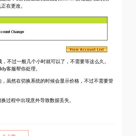
机正在更改。
内完成，不过一般几个小时就可以了，不需要等这么久。
ddy客服帮你处理。
同的，虽然在切换系统的时候会显示价格，不过不需要管
切换过程中出现意外导致数据丢失。