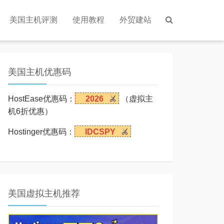
美国主机评测
使用教程
外贸建站
美国主机优惠码
HostEase优惠码：
2026
（虚拟主
机6折优惠）
Hostinger优惠码：
IDCSPY
美国虚拟主机推荐