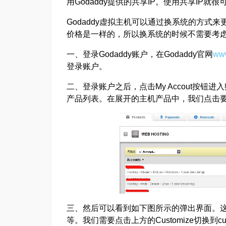
用Godaddy提供的共享IP。使用共享IP
Godaddy虚拟主机可以通过换系统的方式来更换I
价格是一样的，所以换系统的时候不需要考
一、登录Godaddy账户，在Godaddy官网
ww
登录账户。
二、登录账户之后，点击My Accout按钮进入
产品列表。在展开的主机产品中，我们点击要换
三、然后可以看到如下图所示的弹出界面。
等。我们需要点击上方的Customize切换到cus