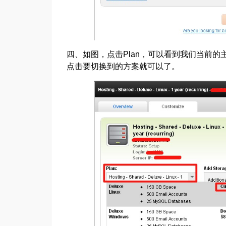
四、如图，点击Plan，可以看到我们当前
点击要切换到的方案就可以了。