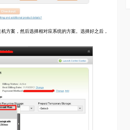
的主机方案，然后选择相对应系统的方案。选择好之后，