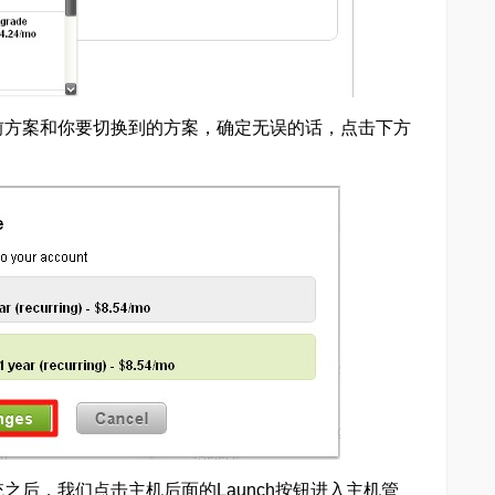
前方案和你要切换到的方案，确定无误的话，点击下方
后，我们点击主机后面的Launch按钮进入主机管