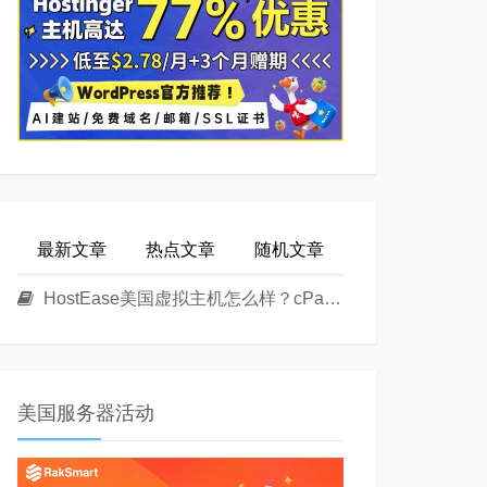
最新文章
热点文章
随机文章
HostEase美国虚拟主机怎么样？cPanel面板美国Linux主机方案介绍
美国服务器活动