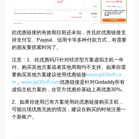
此优惠链接的有效期目前还未知，并且此优惠链接支
持支付宝、Paypal、信用卡等多种付款方式，有需要
的朋友要抓紧时间了。
注意：1、此优惠码只针对经济型方案虚拟主机一年
付。购买其他方案或者其他周期均不支持。如果你需
要购买其他方案建议使用优惠链接
www.gd30off.co
m
，
www.gd30off.com
优惠链接是针对Godaddy所有
虚拟主机方案的，在官方优惠价基础上再优惠30%。
2、如果你使用已有方案使用此优惠链接购买主机，
可能出现优惠无效的情况，建议在购买的时候注册一
个新账户。