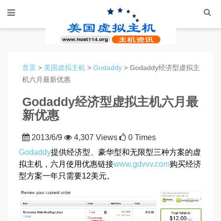
首页
>
美国虚拟主机
>
Godaddy
> Godaddy经济型虚拟主
机六月最新优惠
Godaddy经济型虚拟主机六月最
新优惠
2013/6/9
4,307 Views
0 Times
Godaddy
提供经济型、豪华型和无限型三种方案的虚
拟主机，六月使用优惠链接
www.gdvvv.com
购买经济
型方案一年只需要12美元。