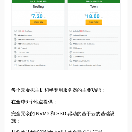
每个云虚拟主机和半专用服务器的主要功能：
在全球6 个地点提供；
完全冗余的 NVMe 和 SSD 驱动的基于云的基础设
施；