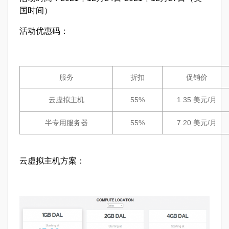
国时间）
活动优惠码：
服务
折扣
促销价
云虚拟主机
55%
1.35 美元/月
半专用服务器
55%
7.20 美元/月
云虚拟主机方案：