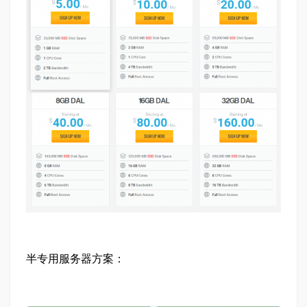
半专用服务器方案：