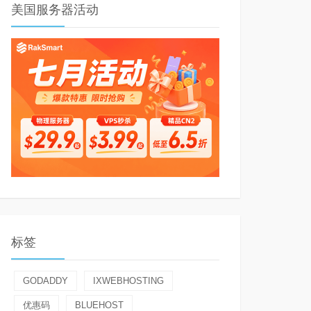
美国服务器活动
标签
GODADDY
IXWEBHOSTING
优惠码
BLUEHOST