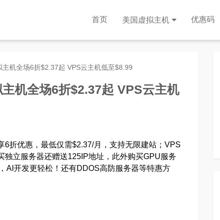
首页
优惠码
美国虚拟主机
拟主机全场6折$2.37起 VPS云主机低至$8.99
拟主机全场6折$2.37起 VPS云主机
享6折优惠，最低仅需$2.37/月，支持无限建站；VPS
购买独立服务器还赠送125IP地址，此外购买GPU服务
型，AI开发更轻松！还有DDOS高防服务器等特惠方