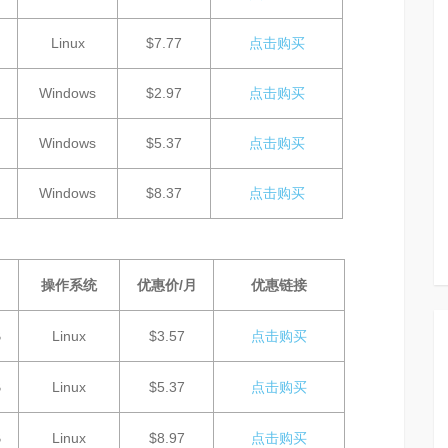
Linux
$7.77
点击购买
Windows
$2.97
点击购买
Windows
$5.37
点击购买
Windows
$8.37
点击购买
操作系统
优惠价/月
优惠链接
B
Linux
$3.57
点击购买
B
Linux
$5.37
点击购买
B
Linux
$8.97
点击购买