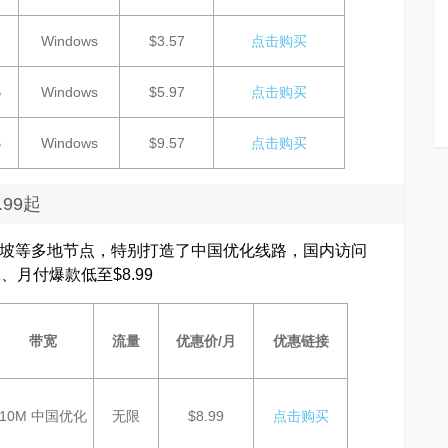
Windows
$3.57
点击购买
B
Windows
$5.97
点击购买
B
Windows
$9.57
点击购买
.99起
、新加坡等多地节点，特别打造了中国优化线路，国内访问
月付爆款低至$8.99
带宽
流量
优惠价/月
优惠链接
10M 中国优化
无限
$8.99
点击购买