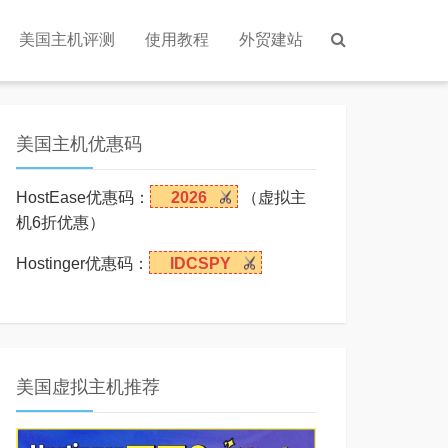
美国主机评测
使用教程
外贸建站
美国主机优惠码
HostEase优惠码：
2026
（虚拟主
机6折优惠）
Hostinger优惠码：
IDCSPY
美国虚拟主机推荐