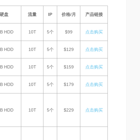
硬盘
流量
IP
价格/月
产品链接
TB HDD
10T
5个
$99
点击购买
TB HDD
10T
5个
$129
点击购买
TB HDD
10T
5个
$159
点击购买
TB HDD
10T
5个
$179
点击购买
TB HDD
10T
5个
$229
点击购买