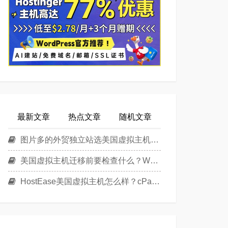
最新文章
热点文章
随机文章
图片多的外贸独立站选美国虚拟主机还是美国云主机？
美国虚拟主机迁移前要检查什么？WordPress换主机清单
HostEase美国虚拟主机怎么样？cPanel面板美国Linux主机方案介绍