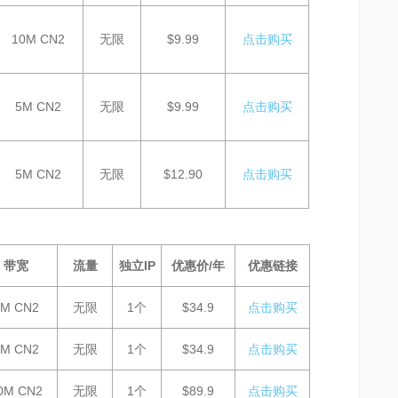
10M CN2
无限
$9.99
点击购买
5M CN2
无限
$9.99
点击购买
5M CN2
无限
$12.90
点击购买
带宽
流量
独立IP
优惠价/年
优惠链接
5M CN2
无限
1个
$34.9
点击购买
5M CN2
无限
1个
$34.9
点击购买
0M CN2
无限
1个
$89.9
点击购买