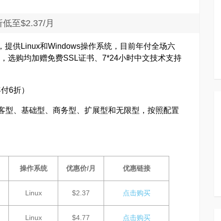
低至$2.37/月
供Linux和Windows操作系统，目前年付全场六
月，选购均加赠免费SSL证书、7*24小时中文技术支持
付6折）
主机细分为博客型、基础型、商务型、扩展型和无限型，按照配置
操作系统
优惠价/月
优惠链接
Linux
$2.37
点击购买
Linux
$4.77
点击购买