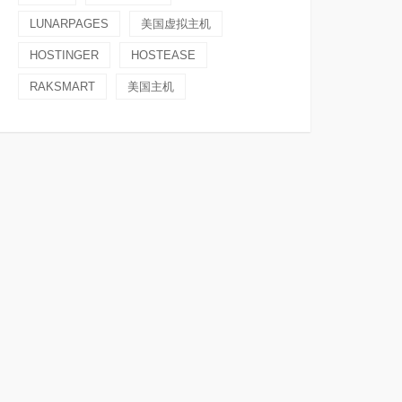
LUNARPAGES
美国虚拟主机
HOSTINGER
HOSTEASE
RAKSMART
美国主机