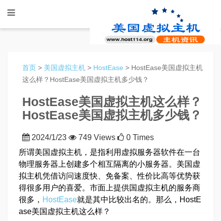
首页
>
美国虚拟主机
>
HostEase
> HostEase美国虚拟主机
这么样？HostEase美国虚拟主机多少钱？
HostEase美国虚拟主机这么样？
HostEase美国虚拟主机多少钱？
2024/1/23
749 Views
0 Times
所谓美国虚拟主机，是指利用虚拟服务器软件在一台
物理服务器上创建多个相互隔离的小服务器。美国虚
拟主机凭借访问速度快、免备案、性价比高等优势获
得很多用户的喜爱。市面上提供国虚拟主机的服务商
很多，
HostEase
就是其中比较出名的。那么，HostE
ase美国虚拟主机这么样？