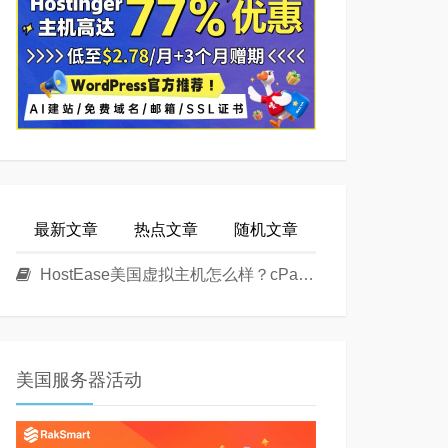
最新文章
热点文章
随机文章
HostEase美国虚拟主机怎么样？cPanel面板美国Linux主机方案介绍
美国服务器活动