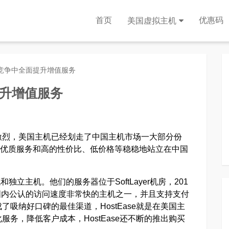
首页
优惠码
美国虚拟主机
se在竞争中全面提升增值服务
提升增值服务
激烈，美国主机已经划走了中国主机市场一大部分份
的优质服务和高的性价比、低价格等稳稳地站立在中国
和独立主机。他们的服务器位于SoftLayer机房，201
是国内公认的访问速度非常快的主机之一，并且支持支付
吸纳好口碑的最佳渠道，HostEase就是在美国主
务，降低客户成本，HostEase还不断的推出购买