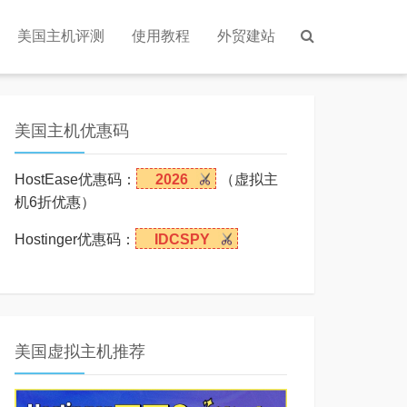
美国主机评测
使用教程
外贸建站
美国主机优惠码
HostEase优惠码：
2026
（虚拟主
机6折优惠）
Hostinger优惠码：
IDCSPY
美国虚拟主机推荐