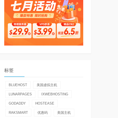
标签
BLUEHOST
美国虚拟主机
LUNARPAGES
IXWEBHOSTING
GODADDY
HOSTEASE
RAKSMART
优惠码
美国主机