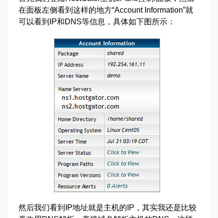
在面板左侧看到这样的地方“Account Information”就
可以看到IP和DNS等信息，具体如下图所示：
然后我们看到IP地址就是主机的IP，其实我还是比较