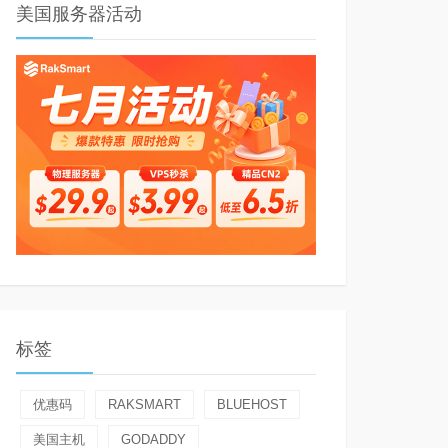
美国服务器活动
标签
优惠码
RAKSMART
BLUEHOST
美国主机
GODADDY