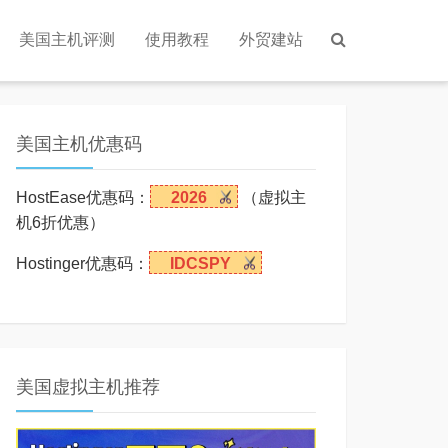
美国主机评测
使用教程
外贸建站
美国主机优惠码
HostEase优惠码：
2026
（虚拟主
机6折优惠）
Hostinger优惠码：
IDCSPY
美国虚拟主机推荐