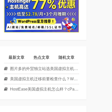
最新文章
热点文章
随机文章
图片多的外贸独立站选美国虚拟主机还是美国云主机？
美国虚拟主机迁移前要检查什么？WordPress换主机清单
HostEase美国虚拟主机怎么样？cPanel面板美国Linux主机方案介绍