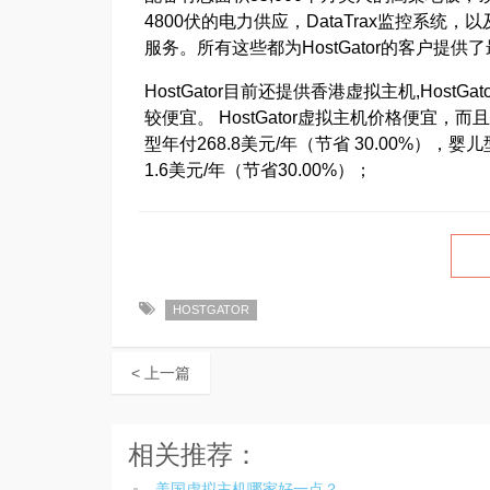
4800伏的电力供应，DataTrax监控系统
服务。所有这些都为HostGator的客户提
HostGator目前还提供香港虚拟主机,Hos
较便宜。 HostGator虚拟主机价格便宜
型年付268.8美元/年（节省 30.00%），婴
1.6美元/年（节省30.00%）；
HOSTGATOR
< 上一篇
相关推荐：
美国虚拟主机哪家好一点？