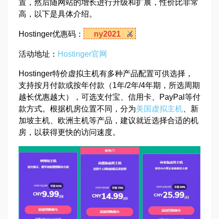
置，然后随网站的增长进行升级和扩展，性价比非常
高，以下是具体介绍。
Hostinger优惠码：
ny2021
活动地址：
Hostinger官网
Hostinger特价虚拟主机有多种产品配置可供选择，
支持按月付款或按年付款（1年/2年/4年期，所选周期
越长优惠越大），可选支付宝、信用卡、PayPal等付
款方式。根据机房位置不同，分为
美国虚拟主机
、新
加坡主机、欧洲主机等产品，建议就近选择合适的机
房，以获得更快的访问速度。