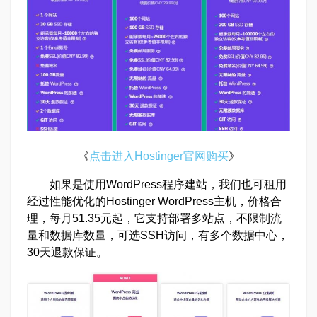
《
点击进入Hostinger官网购买
》
如果是使用WordPress程序建站，我们也可租用
经过性能优化的Hostinger WordPress主机，价格合
理，每月51.35元起，它支持部署多站点，不限制流
量和数据库数量，可选SSH访问，有多个数据中心，
30天退款保证。