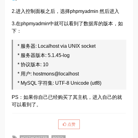
2.进入控制面板之后，选择phpmyadmin 然后进入
3.在phpmyadmin中就可以看到了数据库的版本，如
下：
* 服务器: Localhost via UNIX socket
* 服务器版本: 5.1.45-log
* 协议版本: 10
* 用户: hostmons@localhost
* MySQL 字符集: UTF-8 Unicode (utf8)
PS：如果你自己已经购买了其主机，进入自己的就
可以看到了。
点赞
HOSTMONSTER
MYSQL