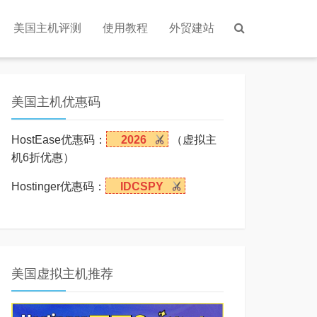
美国主机评测
使用教程
外贸建站
美国主机优惠码
HostEase优惠码：
2026
（虚拟主
机6折优惠）
Hostinger优惠码：
IDCSPY
美国虚拟主机推荐