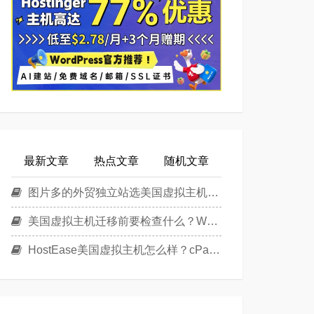
最新文章
热点文章
随机文章
图片多的外贸独立站选美国虚拟主机还是美国云主机？
美国虚拟主机迁移前要检查什么？WordPress换主机清单
HostEase美国虚拟主机怎么样？cPanel面板美国Linux主机方案介绍