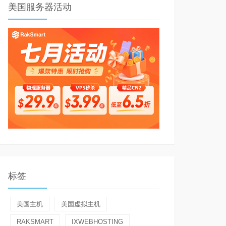
美国服务器活动
标签
美国主机
美国虚拟主机
RAKSMART
IXWEBHOSTING