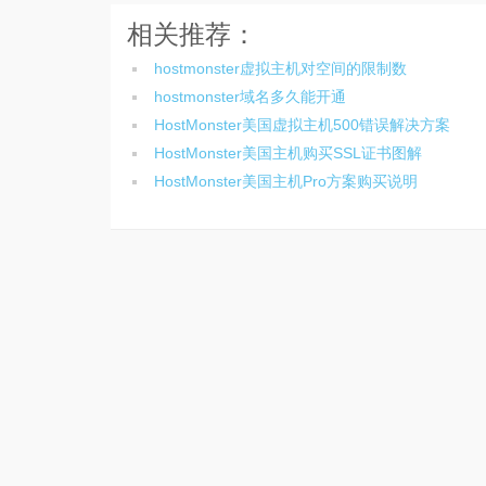
相关推荐：
hostmonster虚拟主机对空间的限制数
hostmonster域名多久能开通
HostMonster美国虚拟主机500错误解决方案
HostMonster美国主机购买SSL证书图解
HostMonster美国主机Pro方案购买说明