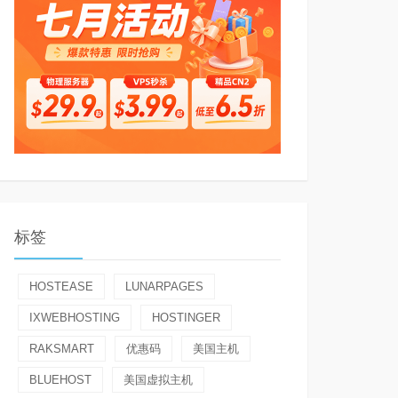
标签
HOSTEASE
LUNARPAGES
IXWEBHOSTING
HOSTINGER
RAKSMART
优惠码
美国主机
BLUEHOST
美国虚拟主机