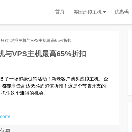
首页
优惠码
美国虚拟主机
s黑五狂欢 虚拟主机与VPS主机最高65%折扣
主机与VPS主机最高65%折扣
备了一场超级促销活动！新老客户购买虚拟主机、企
 VPS，都能享受高达65%的超值折扣！这是个节省开支的
，抓住这个难得的机会。
.com/
折扣优惠