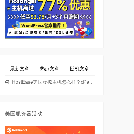
最新文章
热点文章
随机文章
HostEase美国虚拟主机怎么样？cPanel面板美国Linux主机方案介绍
美国服务器活动