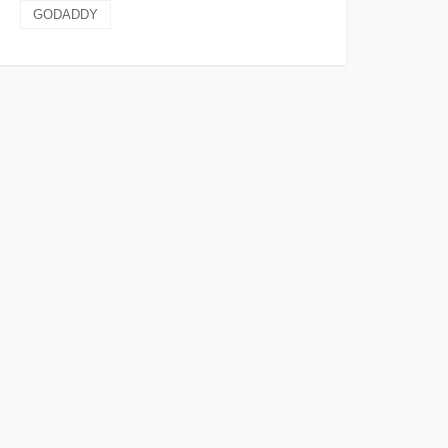
GODADDY