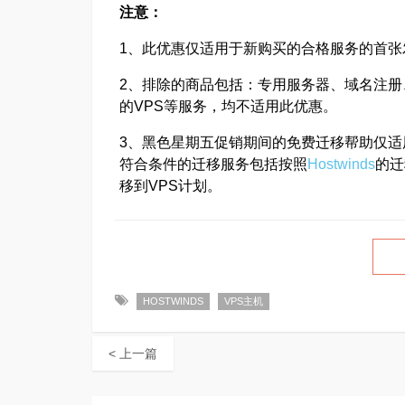
注意：
1、此优惠仅适用于新购买的合格服务的首
2、排除的商品包括：专用服务器、域名注册、
的VPS等服务，均不适用此优惠。
3、黑色星期五促销期间的免费迁移帮助仅
符合条件的迁移服务包括按照
Hostwinds
的迁
移到VPS计划。
HOSTWINDS
VPS主机
< 上一篇