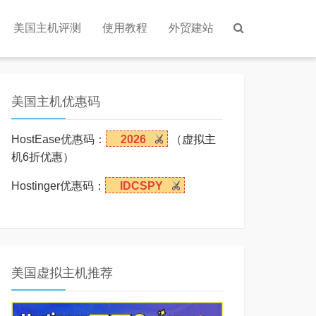
美国主机评测
使用教程
外贸建站
美国主机优惠码
HostEase优惠码：
2026
（虚拟主
机6折优惠）
Hostinger优惠码：
IDCSPY
美国虚拟主机推荐