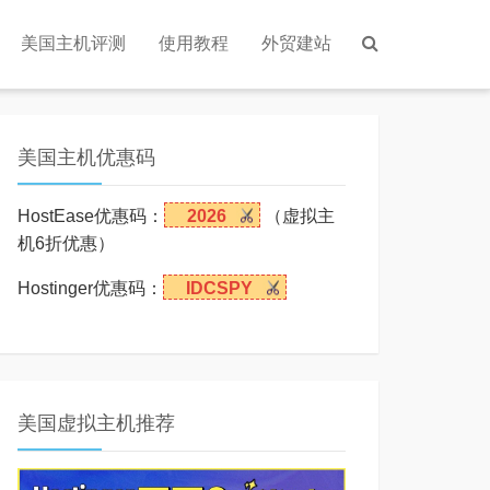
美国主机评测
使用教程
外贸建站
美国主机优惠码
HostEase优惠码：
2026
（虚拟主
机6折优惠）
Hostinger优惠码：
IDCSPY
美国虚拟主机推荐