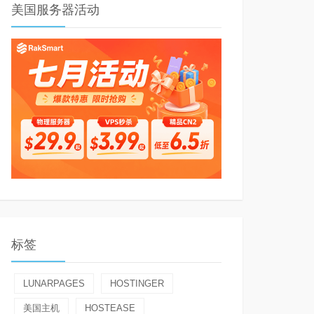
美国服务器活动
标签
LUNARPAGES
HOSTINGER
美国主机
HOSTEASE