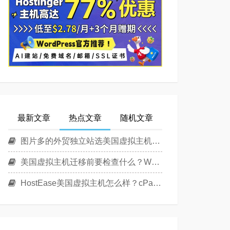
最新文章
热点文章
随机文章
图片多的外贸独立站选美国虚拟主机还是美国云主机？
美国虚拟主机迁移前要检查什么？WordPress换主机清单
HostEase美国虚拟主机怎么样？cPanel面板美国Linux主机方案介绍