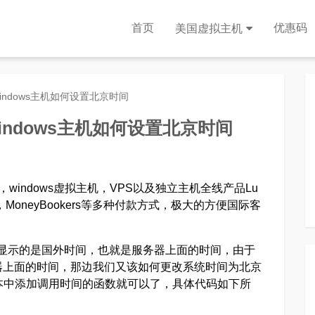
首页
优惠码
美国虚拟主机
机windows主机如何设置北京时间
windows主机如何设置北京时间
主机，windows虚拟主机，VPS以及独立主机全线产品Lu
teller，MoneyBookers等多种付款方式，极大的方便国际客
是可能显示的是国外时间，也就是服务器上面的时间，由于
器上面的时间，那边我们又该如何更改系统时间为北京
本中添加调用时间的函数就可以了，具体代码如下所