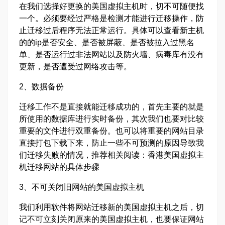
在我们选择好更换的美国虚拟主机时，切不可随便找
一个。必须要经过严格是检测才能进行迁移操作，防
止迁移过后程序无法正常运行。具体可以查看新主机
的的ip是否安全、是否被屏蔽、是否被拉入过黑名
单、是否运行过非法网站以及防火墙、病毒库有没有
更新，是否遭受过网络攻击等。
2、数据备份
迁移工作不是直接就能迁移成功的，首先主要的就是
所使用的数据库进行实时备份，其次我们也要对比较
重要的文件进行双重备份。也可以将重要的网站目录
直接打包下载下来，防止一些不可预测的原因导致我
们迁移失败的情况，推荐相关阅读：香港美国虚拟主
机迁移网站的具体步骤
3、不可关闭旧网站的美国虚拟主机
我们利用软件将网站迁移新的美国虚拟主机之后，切
记不可立刻关闭原来的美国虚拟主机，也要保证网站