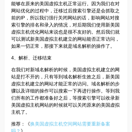
能够在原来的美国虚拟主机正常运行。因为我们在对
网站优化的过程中，迁移过后搜索引擎还是会抓取之
前的IP，所以我们强行关闭网站的话，影响网站对搜
索引擎的排名和录入的情况，对后期我们使用新美国
虚拟主机优化网站来说也是很不友好的。然后我们就
可以测试新美国虚拟主机建立的网站能否正常访问，
如果一切正常，那接下来就是域名解析的操作了。
4、解析、迁移结束
在我们对新域名解析的时候，美国虚拟主机建立的网
站是打不开的，只有等到域名解析生效之后，新美国
虚拟主机建立的网站才能正常的访问。域名解析的步
骤以及详细的操作可以搜索一下再进行操作。等到我
们所有的工作都准备好之后，等搜索引擎可以收录新
美国虚拟主机网站的时候就可以关闭原来的美国虚拟
主机了。
推荐：《
换美国虚拟主机空间网站需要重新备案
吗？
》