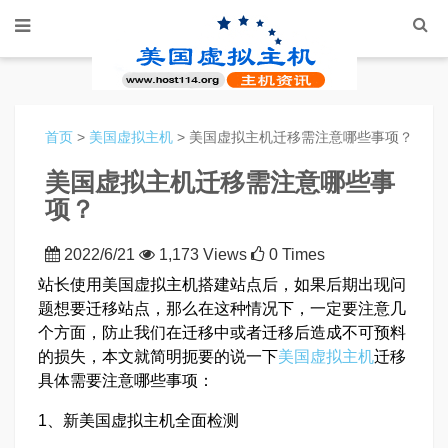
首页
>
美国虚拟主机
> 美国虚拟主机迁移需注意哪些事项？
美国虚拟主机迁移需注意哪些事
项？
2022/6/21
1,173 Views
0 Times
站长使用美国虚拟主机搭建站点后，如果后期出现问
题想要迁移站点，那么在这种情况下，一定要注意几
个方面，防止我们在迁移中或者迁移后造成不可预料
的损失，本文就简明扼要的说一下
美国虚拟主机
迁移
具体需要注意哪些事项：
1、新美国虚拟主机全面检测