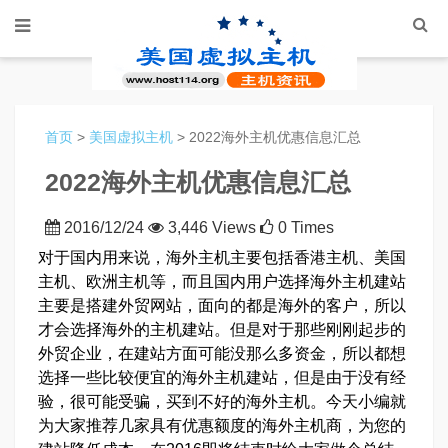
首页
>
美国虚拟主机
> 2022海外主机优惠信息汇总
2022海外主机优惠信息汇总
2016/12/24
3,446 Views
0 Times
对于国内用来说，海外主机主要包括香港主机、美国
主机、欧洲主机等，而且国内用户选择海外主机建站
主要是搭建外贸网站，面向的都是海外的客户，所以
才会选择海外的主机建站。但是对于那些刚刚起步的
外贸企业，在建站方面可能没那么多资金，所以都想
选择一些比较便宜的海外主机建站，但是由于没有经
验，很可能受骗，买到不好的海外主机。今天小编就
为大家推荐几家具有优惠额度的海外主机商，为您的