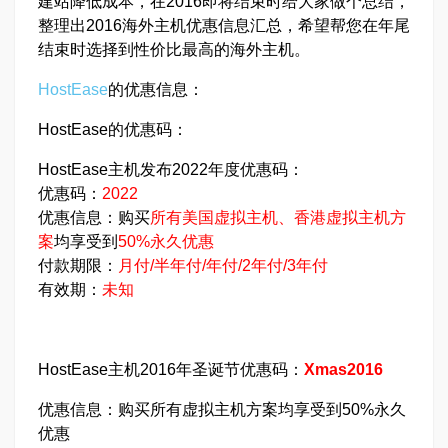
建站降低成本，在2016即将结束时给大家做个总结，
整理出2016海外主机优惠信息汇总，希望帮您在年尾
结束时选择到性价比最高的海外主机。
HostEase
的优惠信息：
HostEase的优惠码：
HostEase主机发布2022年度优惠码：
优惠码：
2022
优惠信息：购买
所有美国虚拟主机、香港虚拟主机方
案
均享受到
50%永久优惠
付款期限：
月付/半年付/年付/2年付/3年付
有效期：
未知
HostEase主机2016年圣诞节优惠码：
Xmas2016
优惠信息：购买所有虚拟主机方案均享受到50%永久
优惠