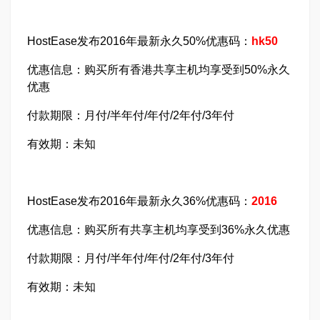
HostEase发布2016年最新永久50%优惠码：
hk50
优惠信息：购买所有香港共享主机均享受到50%永久
优惠
付款期限：月付/半年付/年付/2年付/3年付
有效期：未知
HostEase发布2016年最新永久36%优惠码：
2016
优惠信息：购买所有共享主机均享受到36%永久优惠
付款期限：月付/半年付/年付/2年付/3年付
有效期：未知