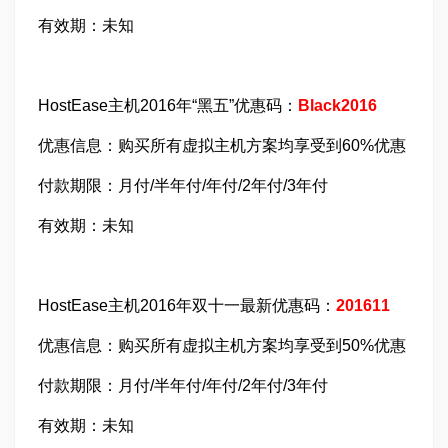
有效期：未知
HostEase主机2016年“黑五”优惠码：
Black2016
优惠信息：购买所有虚拟主机方案均享受到60%优惠
付款期限：月付/半年付/年付/2年付/3年付
有效期：未知
HostEase主机2016年双十一最新优惠码：
201611
优惠信息：购买所有虚拟主机方案均享受到50%优惠
付款期限：月付/半年付/年付/2年付/3年付
有效期：未知