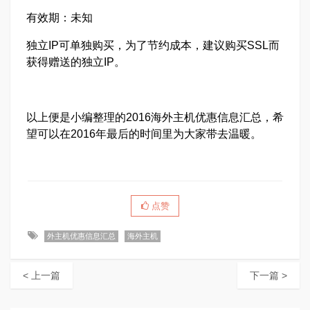
有效期：未知
独立IP可单独购买，为了节约成本，建议购买SSL而
获得赠送的独立IP。
以上便是小编整理的2016海外主机优惠信息汇总，希
望可以在2016年最后的时间里为大家带去温暖。
点赞
外主机优惠信息汇总
海外主机
< 上一篇
下一篇 >