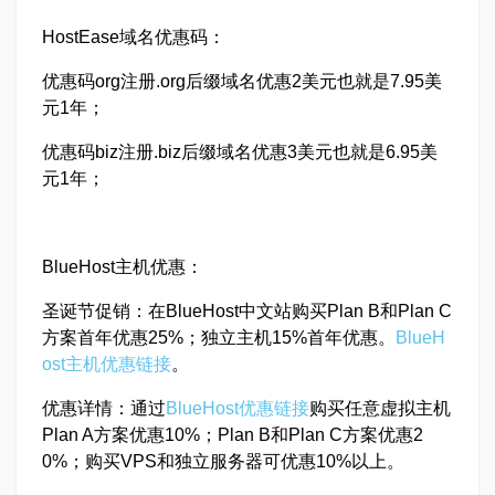
HostEase域名优惠码：
优惠码org注册.org后缀域名优惠2美元也就是7.95美
元1年；
优惠码biz注册.biz后缀域名优惠3美元也就是6.95美
元1年；
BlueHost主机优惠：
圣诞节促销：在BlueHost中文站购买Plan B和Plan C
方案首年优惠25%；独立主机15%首年优惠。
BlueH
ost主机优惠链接
。
优惠详情：通过
BlueHost优惠链接
购买任意虚拟主机
Plan A方案优惠10%；Plan B和Plan C方案优惠2
0%；购买VPS和独立服务器可优惠10%以上。