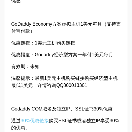
优惠
GoDaddy Economy方案虚拟主机1美元每月（支持支
付宝付款）
优惠链接：1美元主机购买链接
优惠幅度：Godaddy经济型方案一年付1美元每月
有效期：未知
温馨提示：最新1美元主机购买链接购买经济型主机
最低1美元，详情咨询QQ800013301
Godaddy COM域名及独立IP、SSL证书30%优惠
通过
30%优惠链接
购买SSL证书或者独立IP享受30%
的优惠。