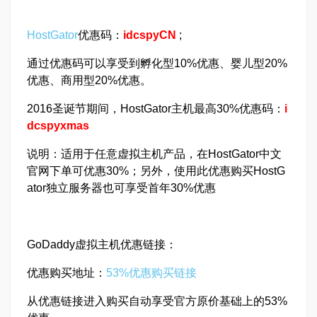
HostGator
优惠码：
idcspyCN
;
通过优惠码可以享受到孵化型10%优惠、婴儿型20%
优惠、商用型20%优惠。
2016圣诞节期间，HostGator主机最高30%优惠码：
i
dcspyxmas
说明：适用于任意虚拟主机产品，在HostGator中文
官网下单可优惠30%；另外，使用此优惠购买HostG
ator独立服务器也可享受首年30%优惠
GoDaddy虚拟主机优惠链接：
优惠购买地址：
53%优惠购买链接
从优惠链接进入购买自动享受官方原价基础上的53%