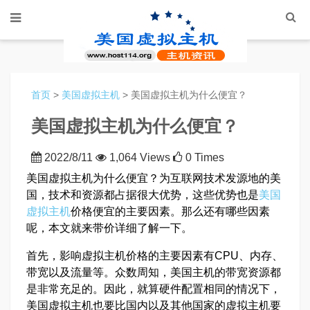
首页
>
美国虚拟主机
> 美国虚拟主机为什么便宜？
美国虚拟主机为什么便宜？
2022/8/11
1,064 Views
0 Times
美国虚拟主机为什么便宜？为互联网技术发源地的美
国，技术和资源都占据很大优势，这些优势也是
美国
虚拟主机
价格便宜的主要因素。那么还有哪些因素
呢，本文就来带价详细了解一下。
首先，影响虚拟主机价格的主要因素有CPU、内存、
带宽以及流量等。众数周知，美国主机的带宽资源都
是非常充足的。因此，就算硬件配置相同的情况下，
美国虚拟主机也要比国内以及其他国家的虚拟主机要