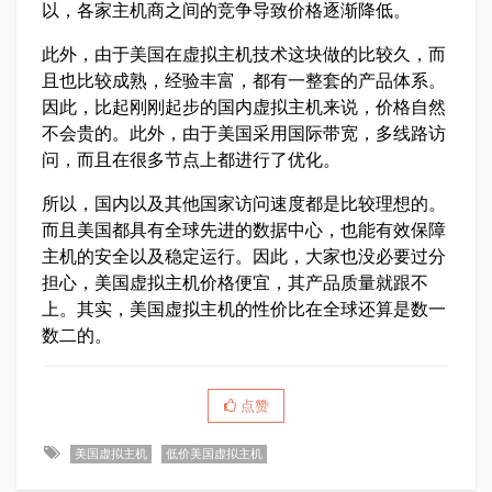
以，各家主机商之间的竞争导致价格逐渐降低。
此外，由于美国在虚拟主机技术这块做的比较久，而
且也比较成熟，经验丰富，都有一整套的产品体系。
因此，比起刚刚起步的国内虚拟主机来说，价格自然
不会贵的。此外，由于美国采用国际带宽，多线路访
问，而且在很多节点上都进行了优化。
所以，国内以及其他国家访问速度都是比较理想的。
而且美国都具有全球先进的数据中心，也能有效保障
主机的安全以及稳定运行。因此，大家也没必要过分
担心，美国虚拟主机价格便宜，其产品质量就跟不
上。其实，美国虚拟主机的性价比在全球还算是数一
数二的。
点赞
美国虚拟主机
低价美国虚拟主机