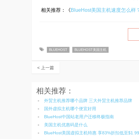
相关推荐：《
BlueHost美国主机速度怎么样
BLUEHOST
BLUEHOST美国主机
< 上一篇
相关推荐：
外贸主机推荐哪个品牌 三大外贸主机推荐品牌
国外虚拟主机哪个便宜好用
BlueHost中国站老用户迁移终极指南
美国主机优惠码是什么
BlueHost美国虚拟主机特惠 享83%折扣低至$1.9