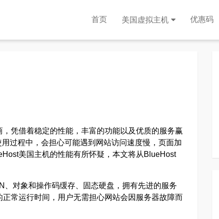
首页
优惠码
美国虚拟主机
商，凭借着稳定的性能，丰富的功能以及优质的服务赢
使用过程中，会担心可能遇到网站访问速度慢，页面加
ost美国主机的性能有所怀疑，本文将从BlueHost
。
的CDN、对象和操作码缓存、固态硬盘，拥有先进的服务
的正常运行时间，用户无需担心网站会因服务器故障而