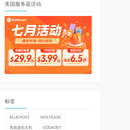
美国服务器活动
标签
BLUEHOST
HOSTEASE
美国虚拟主机
GODADDY