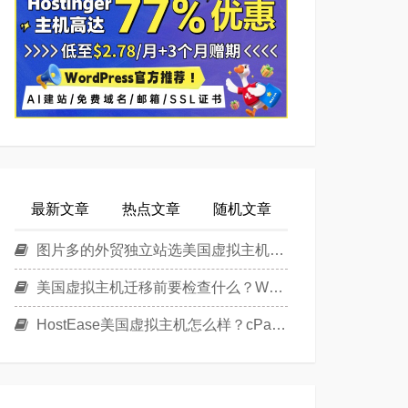
最新文章
热点文章
随机文章
图片多的外贸独立站选美国虚拟主机还是美国云主机？
美国虚拟主机迁移前要检查什么？WordPress换主机清单
HostEase美国虚拟主机怎么样？cPanel面板美国Linux主机方案介绍