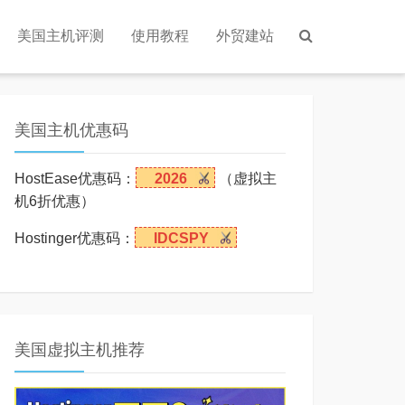
美国主机评测
使用教程
外贸建站
美国主机优惠码
HostEase优惠码：
2026
（虚拟主
机6折优惠）
Hostinger优惠码：
IDCSPY
美国虚拟主机推荐