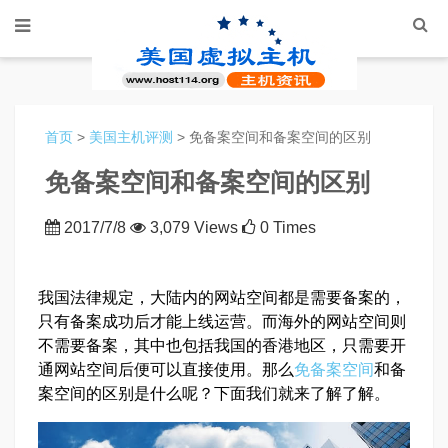
首页
>
美国主机评测
> 免备案空间和备案空间的区别
免备案空间和备案空间的区别
2017/7/8
3,079 Views
0 Times
我国法律规定，大陆内的网站空间都是需要备案的，
只有备案成功后才能上线运营。而海外的网站空间则
不需要备案，其中也包括我国的香港地区，只需要开
通网站空间后便可以直接使用。那么
免备案空间
和备
案空间的区别是什么呢？下面我们就来了解了解。