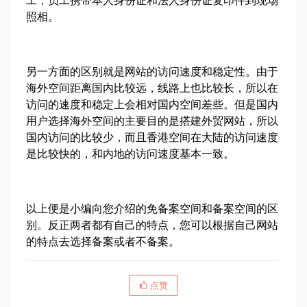
工，员工携带本人身份证和法人身份证复印件到现场
照相。
另一方面的区别就是网站的访问速度和稳定性。由于
海外空间距离国内比较远，线路上也比较长，所以在
访问的速度和稳定上会相对国内空间差些。但是国内
用户选择海外空间的主要目的是搭建外贸网站，所以
国内访问的比较少，而且香港空间在大陆的访问速度
是比较快的，和内地的访问速度基本一致。
以上便是小编向您介绍的免备案空间和备案空间的区
别。反正两者都有自己的特点，您可以根据自己网站
的特点去选择备案或者不备案。
点赞