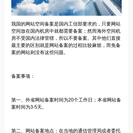
我国的网站空间备案是国内工信部要求的，只要网站
空间放在国内机房中就都需要备案；然而海外空间机
房不受国内法律管辖，所以不要备案。其中他们直接
最主要的区别就是网站备案的过程比较麻烦，而免备
案的网站则没有这些问题。
备案事项：
第一、外省网站备案时间为20个工作日；本省网站备
案时间为3-5天。
第二、网站备案地点：在当地的通信管理局或者委托