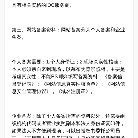
具有相关资格的IDC服务商。
第三、网站备案资料：网站备案分为个人备案和企业
备案。
个人备案需要：1.个人身份证；2.现场真实性核验：
本人必须亲自来到现场，以幕布为背景照相，主要是
考虑真实性，不能PS 哦3.填写备案资料：《备案信
息登记表》；《网站信息真实性核验单》；《网站信
息安全管理协议》，《域名注册证》。
企业备案：除了个人备案所需的资料以外，还需要组
织机构代码或者营业执照副本和法人身份证复印件，
如果法人不方便到现场，可以出授权书委托公司员