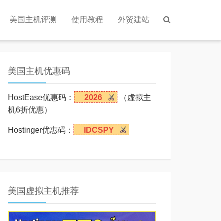
美国主机评测
使用教程
外贸建站
美国主机优惠码
HostEase优惠码：
2026
（虚拟主
机6折优惠）
Hostinger优惠码：
IDCSPY
美国虚拟主机推荐