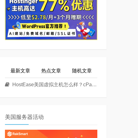
最新文章
热点文章
随机文章
HostEase美国虚拟主机怎么样？cPanel面板美国Linux主机方案介绍
美国服务器活动