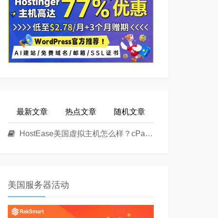
最新文章
热点文章
随机文章
HostEase美国虚拟主机怎么样？cPanel面板美国Linux主机方案介绍
美国服务器活动