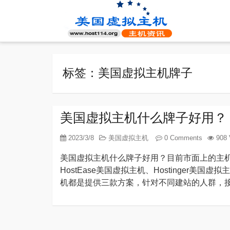
标签：美国虚拟主机牌子
美国虚拟主机什么牌子好用？
2023/3/8
美国虚拟主机
0 Comments
908 
美国虚拟主机什么牌子好用？目前市面上的主
HostEase美国虚拟主机、Hostinger
机都是提供三款方案，针对不同建站的人群，