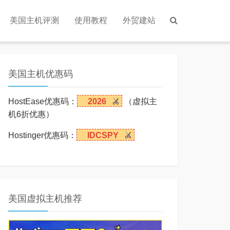
美国主机评测
使用教程
外贸建站
美国主机优惠码
HostEase优惠码：
2026
（虚拟主
机6折优惠）
Hostinger优惠码：
IDCSPY
美国虚拟主机推荐