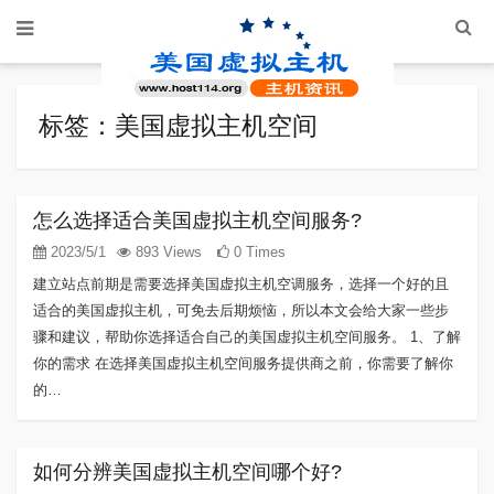
标签：美国虚拟主机空间
怎么选择适合美国虚拟主机空间服务?
2023/5/1
893 Views
0 Times
建立站点前期是需要选择美国虚拟主机空调服务，选择一个好的且
适合的美国虚拟主机，可免去后期烦恼，所以本文会给大家一些步
骤和建议，帮助你选择适合自己的美国虚拟主机空间服务。 1、了解
你的需求 在选择美国虚拟主机空间服务提供商之前，你需要了解你
的…
如何分辨美国虚拟主机空间哪个好?