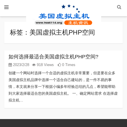
标签：美国虚拟主机PHP空间
如何选择最适合美国虚拟主机PHP空间?
2023/2/28
918 Views
0 Times
创建一个网站时选择一个合适的虚拟主机非常重要，但是要在众多
美国虚拟主机品牌中选择一个适合自己建站的，是一件不易的事
情，本文就来分享一下根据小编多年经验总结的几点，希望能帮助
到大家选择最适合您的美国虚拟主机。 一、确定网站需求 在选择虚
拟主机…