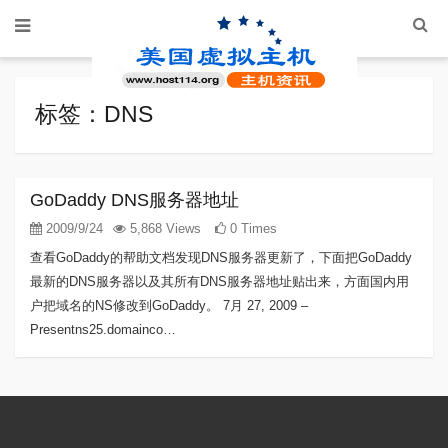
标签：DNS
GoDaddy DNS服务器地址
2009/9/24
5,868 Views
0 Times
查看GoDaddy的帮助文档发现DNS服务器更新了，下面把GoDaddy
最新的DNS服务器以及其所有DNS服务器地址贴出来，方面国内用
户把域名的NS修改到GoDaddy。 7月 27, 2009 –
Presentns25.domainco…