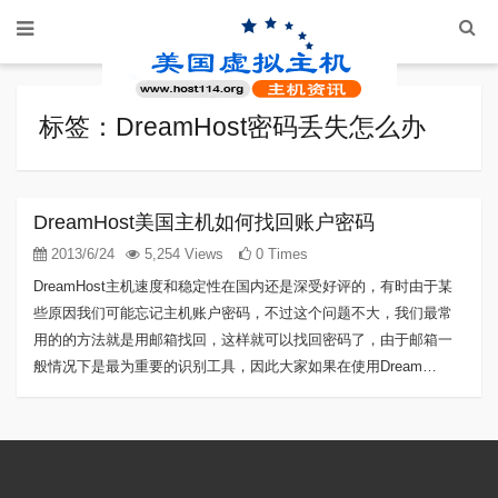
标签：DreamHost密码丢失怎么办
DreamHost美国主机如何找回账户密码
2013/6/24
5,254 Views
0 Times
DreamHost主机速度和稳定性在国内还是深受好评的，有时由于某
些原因我们可能忘记主机账户密码，不过这个问题不大，我们最常
用的的方法就是用邮箱找回，这样就可以找回密码了，由于邮箱一
般情况下是最为重要的识别工具，因此大家如果在使用Dream…