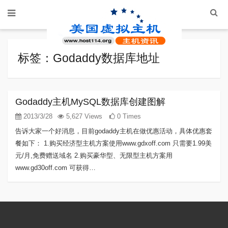
标签：Godaddy数据库地址
Godaddy主机MySQL数据库创建图解
2013/3/28
5,627 Views
0 Times
告诉大家一个好消息，目前godaddy主机在做优惠活动，具体优惠套
餐如下： 1.购买经济型主机方案使用www.gdxoff.com 只需要1.99美
元/月,免费赠送域名 2.购买豪华型、无限型主机方案用
www.gd30off.com 可获得…