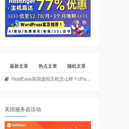
最新文章
热点文章
随机文章
HostEase美国虚拟主机怎么样？cPanel面板美国Linux主机方案介绍
美国服务器活动