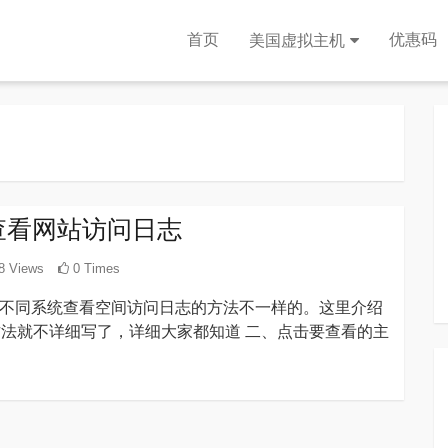
首页
优惠码
美国虚拟主机
如何查看网站访问日志
8 Views
0 Times
ux系统，不同系统查看空间访问日志的方法不一样的。这里介绍
账户。方法就不详细写了，详细大家都知道 二、点击要查看的主