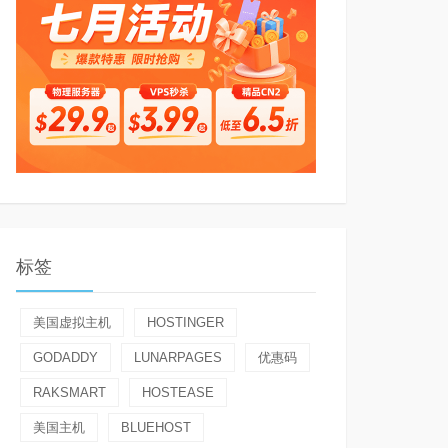
标签
美国虚拟主机
HOSTINGER
GODADDY
LUNARPAGES
优惠码
RAKSMART
HOSTEASE
美国主机
BLUEHOST