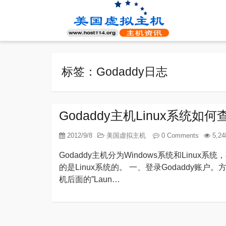
标签：Godaddy日志
Godaddy主机Linux系统
2012/9/8
美国虚拟主机
0 Comments
5,24
Godaddy主机分为Windows系统和Lin
的是Linux系统的。 一、登录Godaddy
机后面的”Laun…