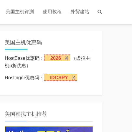
美国主机评测
使用教程
外贸建站
美国主机优惠码
HostEase优惠码：
2026
（虚拟主
机6折优惠）
Hostinger优惠码：
IDCSPY
美国虚拟主机推荐