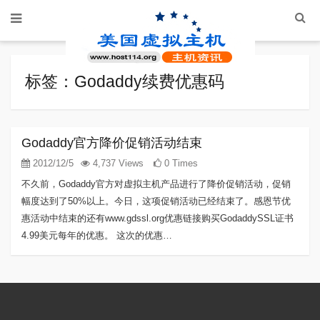
标签：Godaddy续费优惠码
Godaddy官方降价促销活动结束
2012/12/5
4,737 Views
0 Times
不久前，Godaddy官方对虚拟主机产品进行了降价促销活动，促销
幅度达到了50%以上。今日，这项促销活动已经结束了。感恩节优
惠活动中结束的还有www.gdssl.org优惠链接购买GodaddySSL证书
4.99美元每年的优惠。 这次的优惠…