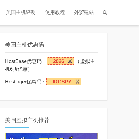
美国主机评测
使用教程
外贸建站
美国主机优惠码
HostEase优惠码：
2026
（虚拟主
机6折优惠）
Hostinger优惠码：
IDCSPY
美国虚拟主机推荐