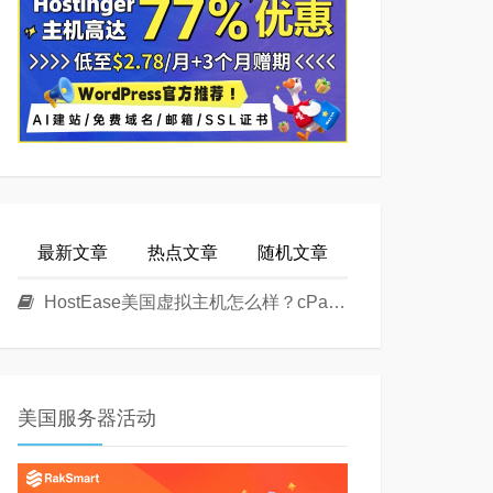
最新文章
热点文章
随机文章
HostEase美国虚拟主机怎么样？cPanel面板美国Linux主机方案介绍
美国服务器活动