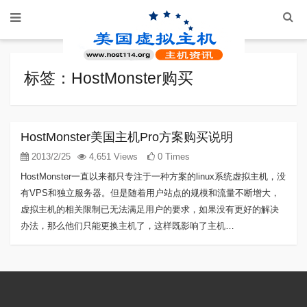
标签：HostMonster购买
HostMonster美国主机Pro方案购买说明
2013/2/25
4,651 Views
0 Times
HostMonster一直以来都只专注于一种方案的linux系统虚拟主机，没
有VPS和独立服务器。但是随着用户站点的规模和流量不断增大，
虚拟主机的相关限制已无法满足用户的要求，如果没有更好的解决
办法，那么他们只能更换主机了，这样既影响了主机…