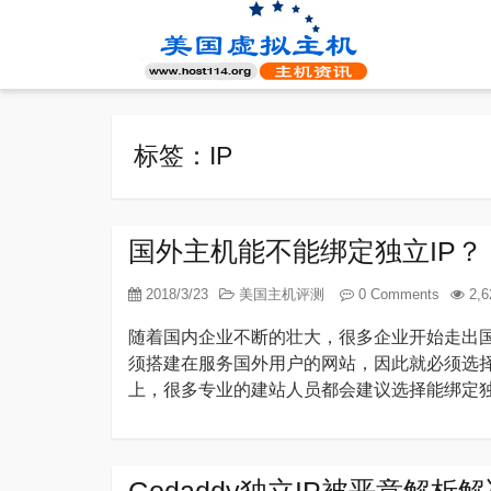
标签：IP
国外主机能不能绑定独立IP？
2018/3/23
美国主机评测
0 Comments
2,6
随着国内企业不断的壮大，很多企业开始走出
须搭建在服务国外用户的网站，因此就必须选
上，很多专业的建站人员都会建议选择能绑定独