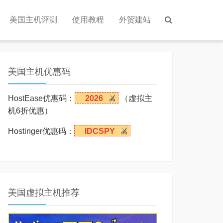
美国主机评测
使用教程
外贸建站
美国主机优惠码
HostEase优惠码：
2026
（虚拟主
机6折优惠）
Hostinger优惠码：
IDCSPY
美国虚拟主机推荐