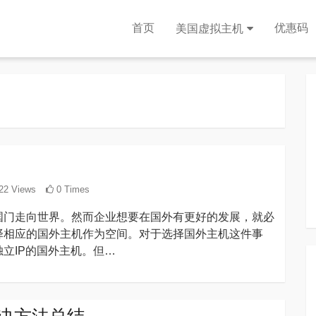
首页
优惠码
美国虚拟主机
22 Views
0 Times
国门走向世界。然而企业想要在国外有更好的发展，就必
择相应的国外主机作为空间。对于选择国外主机这件事
立IP的国外主机。但…