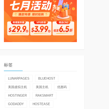
标签
LUNARPAGES
BLUEHOST
美国虚拟主机
美国主机
优惠码
HOSTINGER
RAKSMART
GODADDY
HOSTEASE