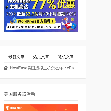
最新文章
热点文章
随机文章
HostEase美国虚拟主机怎么样？cPanel面板美国Linux主机方案介绍
美国服务器活动