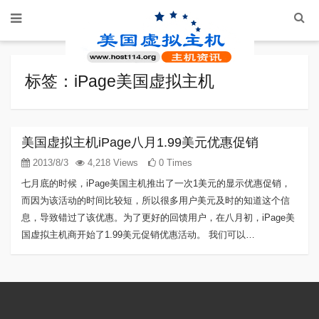
标签：iPage美国虚拟主机
美国虚拟主机iPage八月1.99美元优惠促销
2013/8/3
4,218 Views
0 Times
七月底的时候，iPage美国主机推出了一次1美元的显示优惠促销，
而因为该活动的时间比较短，所以很多用户美元及时的知道这个信
息，导致错过了该优惠。为了更好的回馈用户，在八月初，iPage美
国虚拟主机商开始了1.99美元促销优惠活动。 我们可以…