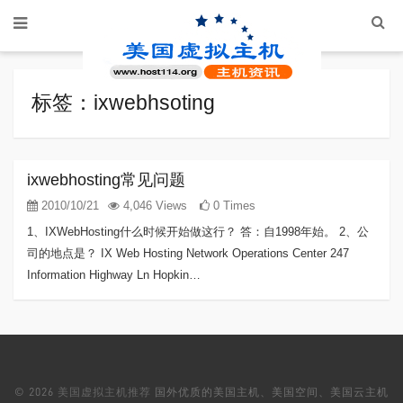
标签：ixwebhsoting
ixwebhosting常见问题
2010/10/21
4,046 Views
0 Times
1、IXWebHosting什么时候开始做这行？ 答：自1998年始。 2、公
司的地点是？ IX Web Hosting Network Operations Center 247
Information Highway Ln Hopkin…
© 2026
美国虚拟主机推荐
国外优质的美国主机、美国空间、美国云主机