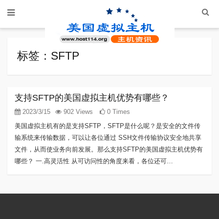
标签：SFTP
支持SFTP的美国虚拟主机优势有哪些？
2023/3/15
902 Views
0 Times
美国虚拟主机有的是支持SFTP，SFTP是什么呢？是安全的文件传
输系统来传输数据，可以让各位通过 SSH文件传输协议安全地共享
文件，从而使业务向前发展。那么支持SFTP的美国虚拟主机优势有
哪些？ 一.高灵活性 从可访问性的角度来看，各位还可…