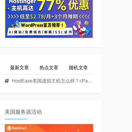
最新文章
热点文章
随机文章
HostEase美国虚拟主机怎么样？cPanel面板美国Linux主机方案介绍
美国服务器活动