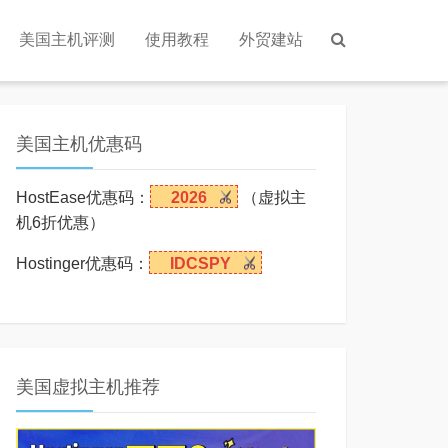
美国主机评测
使用教程
外贸建站
美国主机优惠码
HostEase优惠码：
2026
（虚拟主
机6折优惠）
Hostinger优惠码：
IDCSPY
美国虚拟主机推荐