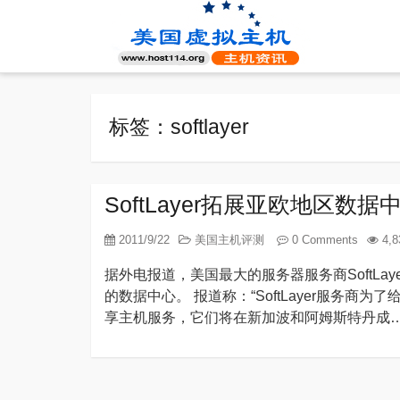
标签：softlayer
SoftLayer拓展亚欧地区数
2011/9/22
美国主机评测
0 Comments
4,8
据外电报道，美国最大的服务器服务商SoftL
的数据中心。 报道称：“SoftLayer服务
享主机服务，它们将在新加波和阿姆斯特丹成