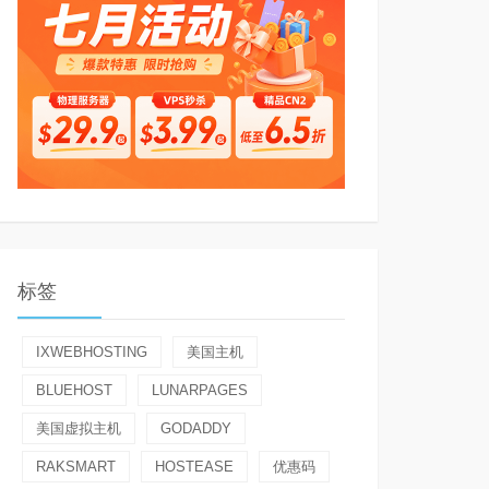
标签
IXWEBHOSTING
美国主机
BLUEHOST
LUNARPAGES
美国虚拟主机
GODADDY
RAKSMART
HOSTEASE
优惠码