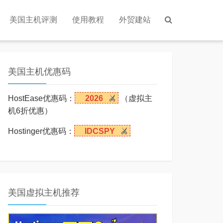
美国主机评测
使用教程
外贸建站
美国主机优惠码
HostEase优惠码：
2026
（虚拟主
机6折优惠）
Hostinger优惠码：
IDCSPY
美国虚拟主机推荐