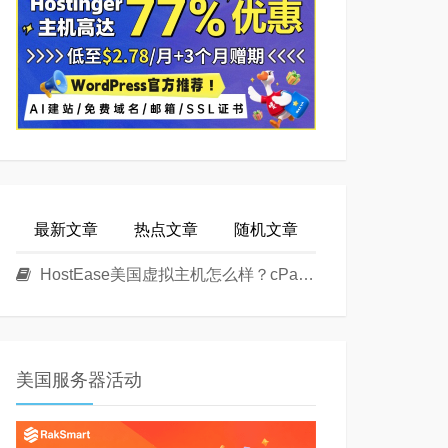
最新文章
热点文章
随机文章
HostEase美国虚拟主机怎么样？cPanel面板美国Linux主机方案介绍
美国服务器活动