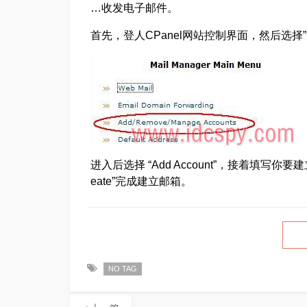
…收发电子邮件。
首先，登人CPanel网站控制界面，然后选择”Mail”, 
进入后选择 “Add Account”，接着填
eate”完成建立邮箱。
NO TAG