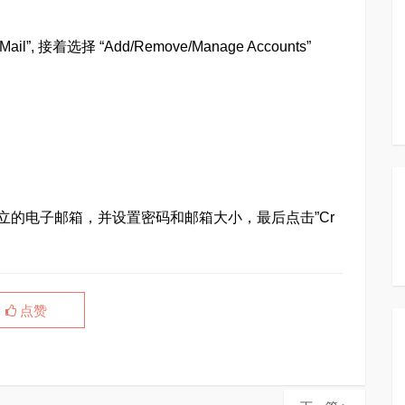
接着选择 “Add/Remove/Manage Accounts”
写你要建立的电子邮箱，并设置密码和邮箱大小，最后点击”Cr
点赞