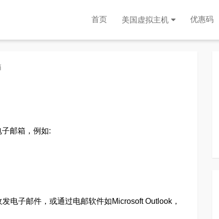
首页
优惠码
美国虚拟主机
箱
子邮箱，例如:
邮件，或通过电邮软件如Microsoft Outlook，