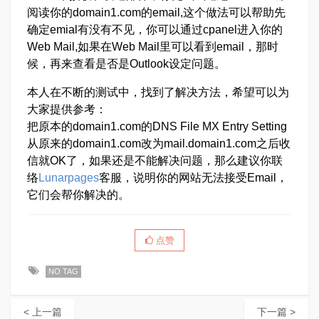
阅读你的domain1.com的email,这个做法可以帮助先
确定emial有没有不见，你可以通过cpanel进入你的
Web Mail,如果在Web Mail里可以看到email，那时
候，再来查看是否是Outlook设定问题。
本人在不断的测试中，找到了解决方法，希望可以为
大家提供参考：
把原本的domain1.com的DNS File MX Entry Setting
从原来的domain1.com改为mail.domain1.com之后收
信就OK了，如果还是不能解决问题，那么建议你联
络
Lunarpages
客服，说明你的网站无法接受Email，
它们会帮你解决的。
点赞
NO TAG
< 上一篇
下一篇 >