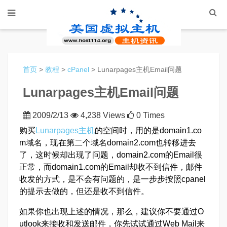
首页
>
教程
>
cPanel
> Lunarpages主机Email问题
Lunarpages主机Email问题
2009/2/13
4,238 Views
0 Times
购买
Lunarpages主机
的空间时，用的是domain1.co
m域名，现在第二个域名domain2.com也转移进去
了，这时候却出现了问题，domain2.com的Email很
正常，而domain1.com的Email却收不到信件，邮件
收发的方式，是不会有问题的，是一步步按照cpanel
的提示去做的，但还是收不到信件。
如果你也出现上述的情况，那么，建议你不要通过O
utlook来接收和发送邮件，你先试试通过Web Mail来