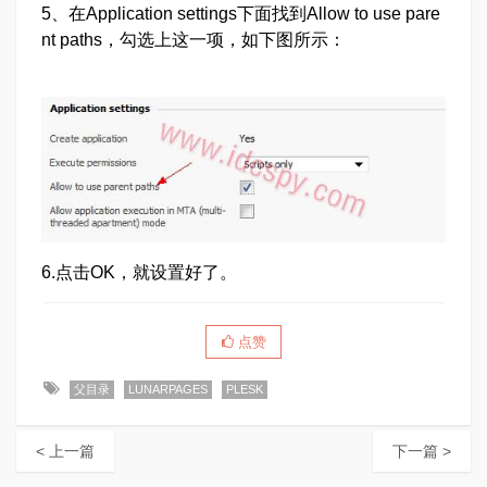
5、在Application settings下面找到Allow to use pare
nt paths，勾选上这一项，如下图所示：
6.点击OK，就设置好了。
点赞
父目录
LUNARPAGES
PLESK
< 上一篇
下一篇 >