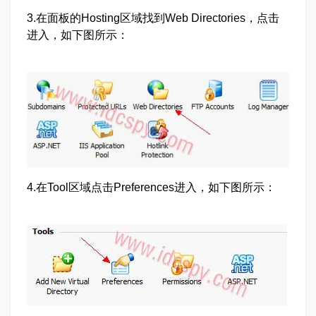
3.在面板的Hosting区域找到Web Directories，点击
进入，如下图所示：
4.在Tool区域点击Preferences进入，如下图所示：