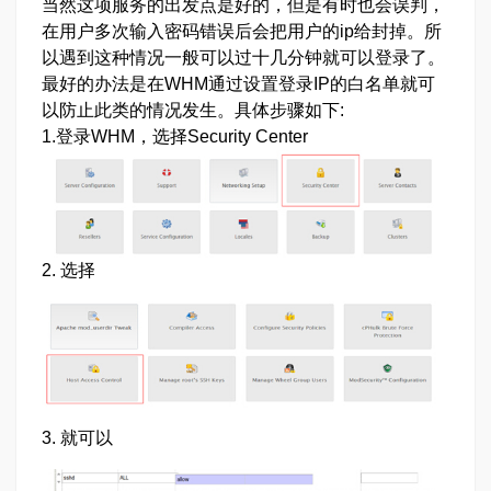
当然这项服务的出发点是好的，但是有时也会误判，
在用户多次输入密码错误后会把用户的ip给封掉。所
以遇到这种情况一般可以过十几分钟就可以登录了。
最好的办法是在WHM通过设置登录IP的白名单就可
以防止此类的情况发生。具体步骤如下:
1.登录WHM，选择Security Center
2. 选择
3. 就可以