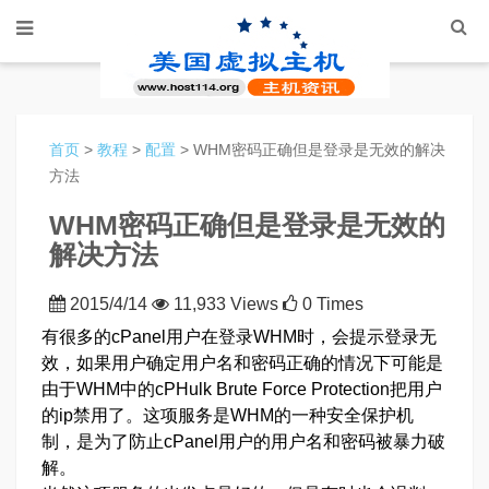
首页
>
教程
>
配置
> WHM密码正确但是登录是无效的解决
方法
WHM密码正确但是登录是无效的
解决方法
2015/4/14
11,933 Views
0 Times
有很多的cPanel用户在登录WHM时，会提示登录无
效，如果用户确定用户名和密码正确的情况下可能是
由于WHM中的cPHulk Brute Force Protection把用户
的ip禁用了。这项服务是WHM的一种安全保护机
制，是为了防止cPanel用户的用户名和密码被暴力破
解。